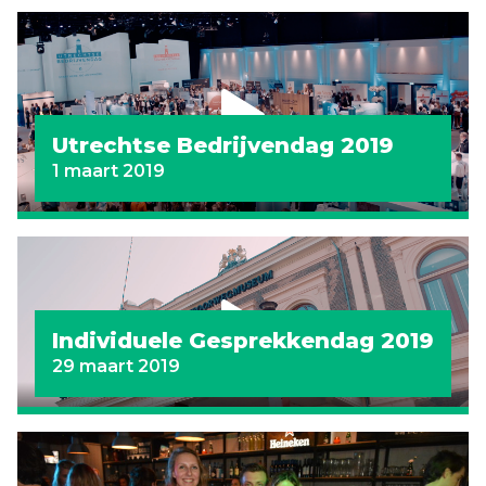
Utrechtse Bedrijvendag 2019
1 maart 2019
Individuele Gesprekkendag 2019
29 maart 2019