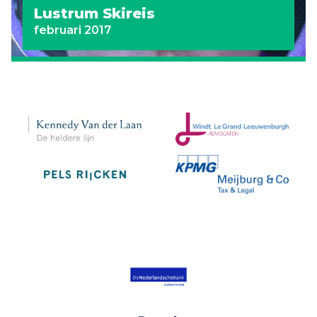
Lustrum Skireis
februari 2017