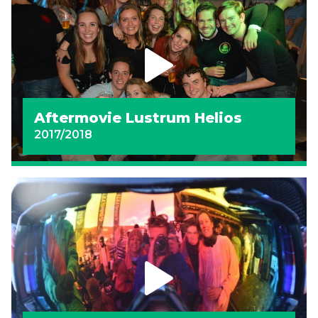
Aftermovie Lustrum Helios
2017/2018