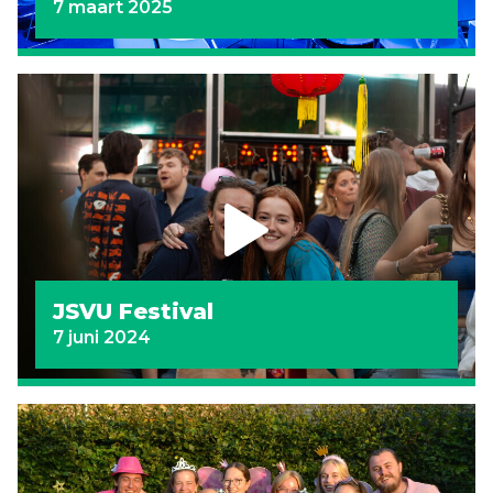
7 maart 2025
JSVU Festival
7 juni 2024