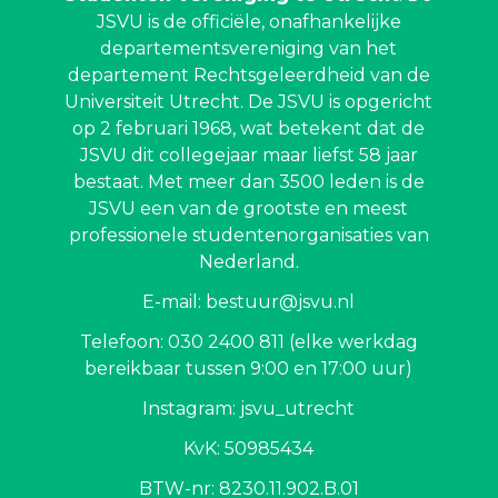
JSVU is de officiële, onafhankelijke
departementsvereniging van het
departement Rechtsgeleerdheid van de
Universiteit Utrecht. De JSVU is opgericht
op 2 februari 1968, wat betekent dat de
JSVU dit collegejaar maar liefst 58 jaar
bestaat. Met meer dan 3500 leden is de
JSVU een van de grootste en meest
professionele studentenorganisaties van
Nederland.
E-mail: bestuur@jsvu.nl
Telefoon: 030 2400 811 (elke werkdag
bereikbaar tussen 9:00 en 17:00 uur)
Instagram: jsvu_utrecht
KvK: 50985434
BTW-nr: 8230.11.902.B.01