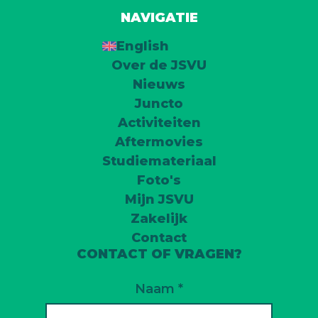
NAVIGATIE
English
Over de JSVU
Nieuws
Juncto
Activiteiten
Aftermovies
Studiemateriaal
Foto's
Mijn JSVU
Zakelijk
Contact
CONTACT OF VRAGEN?
Naam *