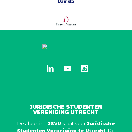
linkedin
youtube
instagram
JURIDISCHE STUDENTEN
VERENIGING UTRECHT
De afkorting
JSVU
staat voor
Juridische
Studenten Vereniging te Utrecht
. De