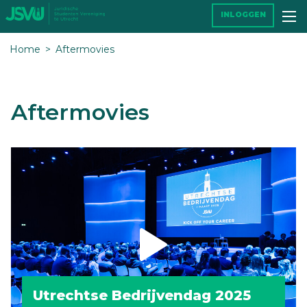
INLOGGEN
Home
Aftermovies
Aftermovies
Utrechtse Bedrijvendag 2025