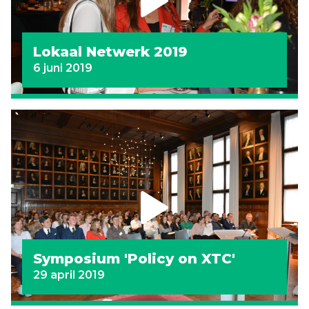
Lokaal Netwerk 2019
6 juni 2019
Symposium 'Policy on XTC'
29 april 2019