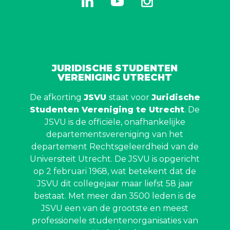
JURIDISCHE STUDENTEN
VERENIGING UTRECHT
De afkorting
JSVU
staat voor
Juridische
Studenten Vereniging te Utrecht
. De
JSVU is de officiële, onafhankelijke
departementsvereniging van het
departement Rechtsgeleerdheid van de
Universiteit Utrecht. De JSVU is opgericht
op 2 februari 1968, wat betekent dat de
JSVU dit collegejaar maar liefst 58 jaar
bestaat. Met meer dan 3500 leden is de
JSVU een van de grootste en meest
professionele studentenorganisaties van