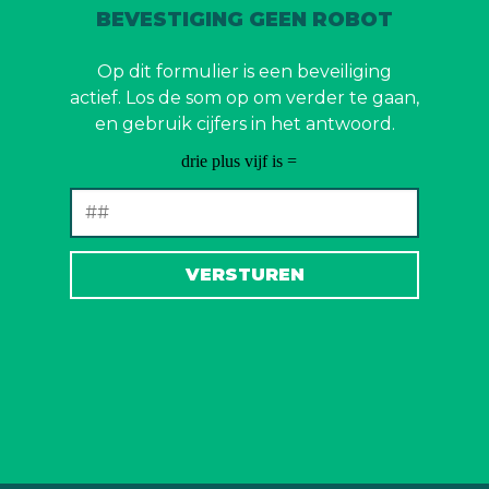
BEVESTIGING GEEN ROBOT
Op dit formulier is een beveiliging
actief. Los de som op om verder te gaan,
en gebruik cijfers in het antwoord.