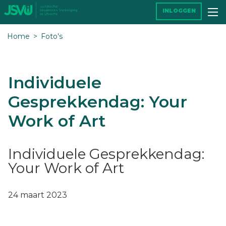
INLOGGEN
Home
Foto's
Individuele
Gesprekkendag: Your
Work of Art
Individuele Gesprekkendag:
Your Work of Art
24 maart 2023