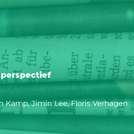
 perspectief
en Kamp
Jimin Lee
Floris Verhagen