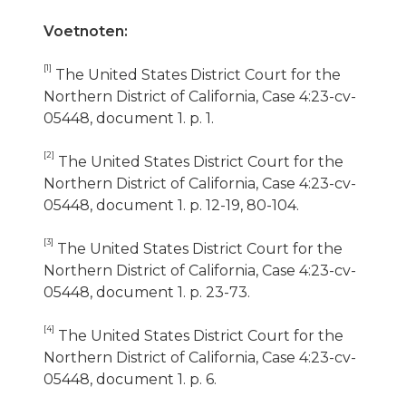
Voetnoten:
[1]
The United States District Court for the
Northern District of California, Case 4:23-cv-
05448, document 1. p. 1.
[2]
The United States District Court for the
Northern District of California, Case 4:23-cv-
05448, document 1. p. 12-19, 80-104.
[3]
The United States District Court for the
Northern District of California, Case 4:23-cv-
05448, document 1. p. 23-73.
[4]
The United States District Court for the
Northern District of California, Case 4:23-cv-
05448, document 1. p. 6.