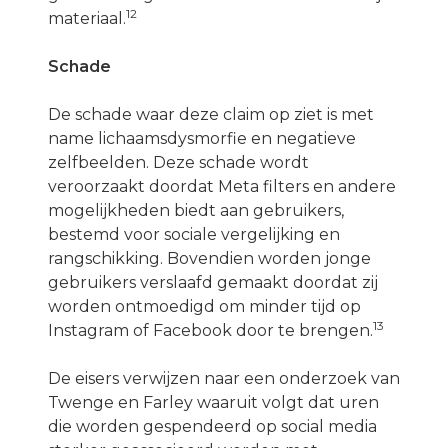
12
materiaal.
Schade
De schade waar deze claim op ziet is met
name lichaamsdysmorfie en negatieve
zelfbeelden. Deze schade wordt
veroorzaakt doordat Meta filters en andere
mogelijkheden biedt aan gebruikers,
bestemd voor sociale vergelijking en
rangschikking. Bovendien worden jonge
gebruikers verslaafd gemaakt doordat zij
worden ontmoedigd om minder tijd op
13
Instagram of Facebook door te brengen.
De eisers verwijzen naar een onderzoek van
Twenge en Farley waaruit volgt dat uren
die worden gespendeerd op social media