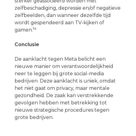
sterker geassocieerd worden met
zelfbeschadiging, depressie en/of negatieve
zelfbeelden, dan wanneer dezelfde tijd
wordt gespendeerd aan TV-kijken of
14
gamen.
Conclusie
De aanklacht tegen Meta belicht een
nieuwe manier om verantwoordelijkheid
neer te leggen bij grote social-media
bedrijven. Deze aanklacht is uniek, omdat
het niet gaat om privacy, maar mentale
gezondheid. De zaak kan verstrekkende
gevolgen hebben met betrekking tot
nieuwe strategische procedures tegen
grote bedrijven.