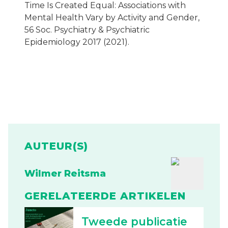
Time Is Created Equal: Associations with
Mental Health Vary by Activity and Gender,
56 Soc. Psychiatry & Psychiatric
Epidemiology 2017 (2021).
AUTEUR(S)
Wilmer Reitsma
GERELATEERDE ARTIKELEN
Tweede publicatie