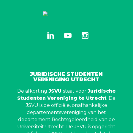
linkedin
youtube
instagram
JURIDISCHE STUDENTEN
VERENIGING UTRECHT
De afkorting
JSVU
staat voor
Juridische
Studenten Vereniging te Utrecht
. De
JSVU is de officiële, onafhankelijke
departementsvereniging van het
departement Rechtsgeleerdheid van de
Universiteit Utrecht. De JSVU is opgericht