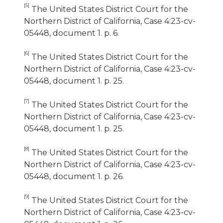
[5]
The United States District Court for the
Northern District of California, Case 4:23-cv-
05448, document 1. p. 6.
[6]
The United States District Court for the
Northern District of California, Case 4:23-cv-
05448, document 1. p. 25.
[7]
The United States District Court for the
Northern District of California, Case 4:23-cv-
05448, document 1. p. 25.
[8]
The United States District Court for the
Northern District of California, Case 4:23-cv-
05448, document 1. p. 26.
[9]
The United States District Court for the
Northern District of California, Case 4:23-cv-