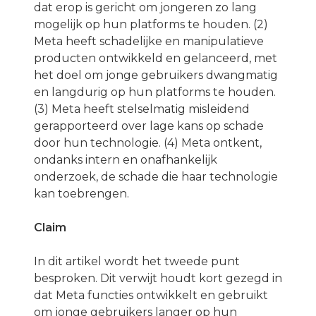
dat erop is gericht om jongeren zo lang
mogelijk op hun platforms te houden. (2)
Meta heeft schadelijke en manipulatieve
producten ontwikkeld en gelanceerd, met
het doel om jonge gebruikers dwangmatig
en langdurig op hun platforms te houden.
(3) Meta heeft stelselmatig misleidend
gerapporteerd over lage kans op schade
door hun technologie. (4) Meta ontkent,
ondanks intern en onafhankelijk
onderzoek, de schade die haar technologie
kan toebrengen.
Claim
In dit artikel wordt het tweede punt
besproken. Dit verwijt houdt kort gezegd in
dat Meta functies ontwikkelt en gebruikt
om jonge gebruikers langer op hun