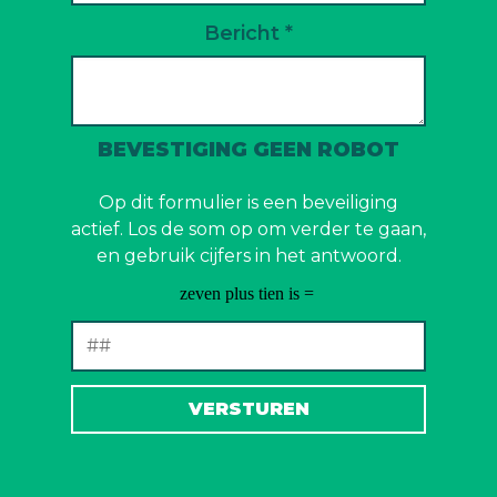
Bericht *
BEVESTIGING GEEN ROBOT
Op dit formulier is een beveiliging
actief. Los de som op om verder te gaan,
en gebruik cijfers in het antwoord.