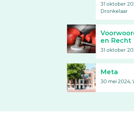
31 oktober 20
Dronkelaar
Voorwoord
en Recht
31 oktober 20
Meta
30 mei 2024,