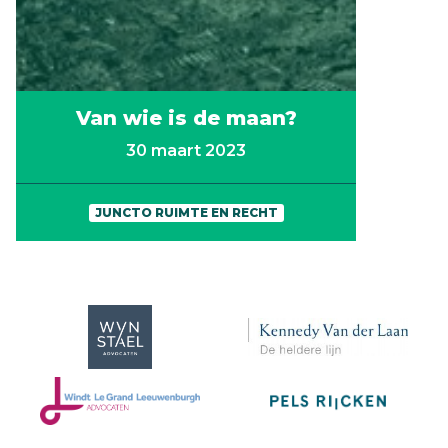
Van wie is de maan?
30 maart 2023
JUNCTO RUIMTE EN RECHT