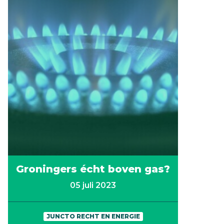
Groningers écht boven gas?
05 juli 2023
JUNCTO RECHT EN ENERGIE