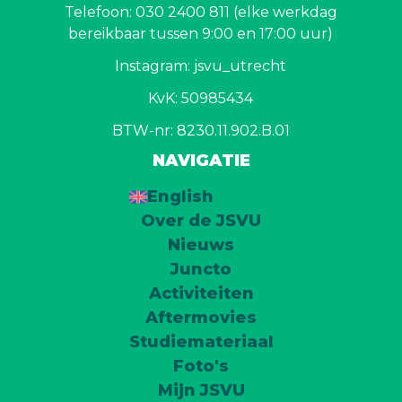
Telefoon: 030 2400 811 (elke werkdag
bereikbaar tussen 9:00 en 17:00 uur)
Instagram: jsvu_utrecht
KvK: 50985434
BTW-nr: 8230.11.902.B.01
NAVIGATIE
English
Over de JSVU
Nieuws
Juncto
Activiteiten
Aftermovies
Studiemateriaal
Foto's
Mijn JSVU