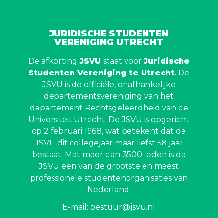
JURIDISCHE STUDENTEN
VERENIGING UTRECHT
De afkorting
JSVU
staat voor
Juridische
Studenten Vereniging te Utrecht
. De
JSVU is de officiële, onafhankelijke
departementsvereniging van het
departement Rechtsgeleerdheid van de
Universiteit Utrecht. De JSVU is opgericht
op 2 februari 1968, wat betekent dat de
JSVU dit collegejaar maar liefst 58 jaar
bestaat. Met meer dan 3500 leden is de
JSVU een van de grootste en meest
professionele studentenorganisaties van
Nederland.
E-mail: bestuur@jsvu.nl