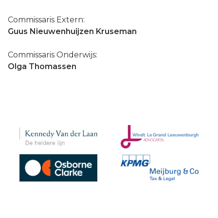
Commissaris Extern:
Guus Nieuwenhuijzen Kruseman
Commissaris Onderwijs:
Olga Thomassen