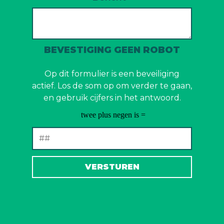
BEVESTIGING GEEN ROBOT
Op dit formulier is een beveiliging
actief. Los de som op om verder te gaan,
en gebruik cijfers in het antwoord.