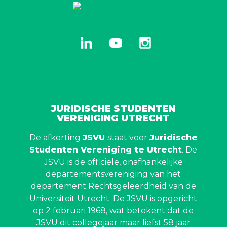
linkedin
youtube
instagram
JURIDISCHE STUDENTEN
VERENIGING UTRECHT
De afkorting
JSVU
staat voor
Juridische
Studenten Vereniging te Utrecht
. De
JSVU is de officiële, onafhankelijke
departementsvereniging van het
departement Rechtsgeleerdheid van de
Universiteit Utrecht. De JSVU is opgericht
op 2 februari 1968, wat betekent dat de
JSVU dit collegejaar maar liefst 58 jaar