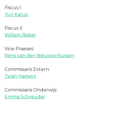
Fiscus I:
Yuri Katus
Fiscus II:
Willem Rebel
Vice-Praeses:​​​​​​
Rens van den Nieuwenhuijsen
Commissaris Extern:
Twan Hamers
Commissaris Onderwijs:
Emma Schreuder