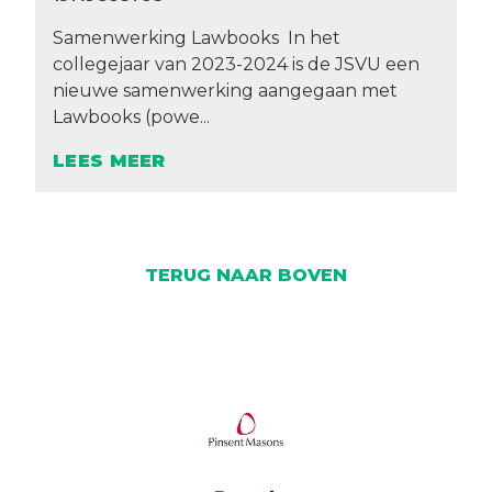
Samenwerking Lawbooks In het
collegejaar van 2023-2024 is de JSVU een
nieuwe samenwerking aangegaan met
Lawbooks (powe...
LEES MEER
TERUG NAAR BOVEN