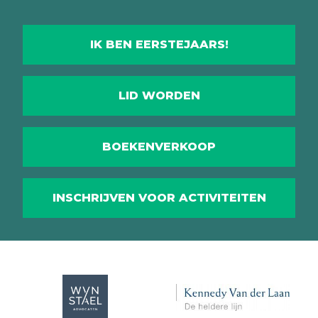
IK BEN EERSTEJAARS!
LID WORDEN
BOEKENVERKOOP
INSCHRIJVEN VOOR ACTIVITEITEN