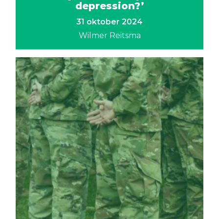
depression?’
31 oktober 2024
Wilmer Reitsma