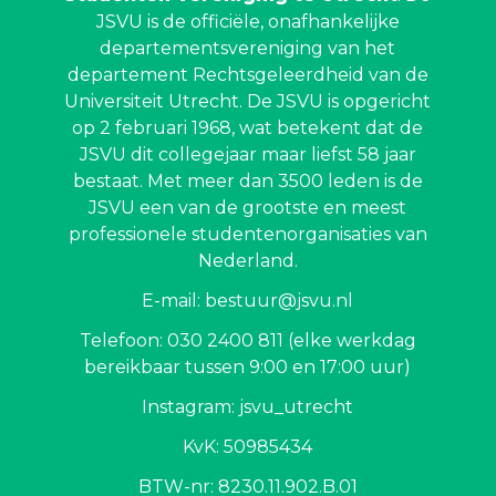
JSVU is de officiële, onafhankelijke
departementsvereniging van het
departement Rechtsgeleerdheid van de
Universiteit Utrecht. De JSVU is opgericht
op 2 februari 1968, wat betekent dat de
JSVU dit collegejaar maar liefst 58 jaar
bestaat. Met meer dan 3500 leden is de
JSVU een van de grootste en meest
professionele studentenorganisaties van
Nederland.
E-mail: bestuur@jsvu.nl
Telefoon: 030 2400 811 (elke werkdag
bereikbaar tussen 9:00 en 17:00 uur)
Instagram: jsvu_utrecht
KvK: 50985434
BTW-nr: 8230.11.902.B.01