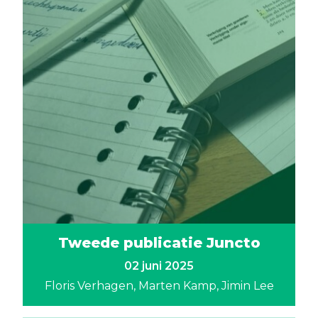
Tweede publicatie Juncto
02 juni 2025
Floris Verhagen
Marten Kamp
Jimin Lee