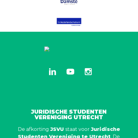
linkedin
youtube
instagram
JURIDISCHE STUDENTEN
VERENIGING UTRECHT
De afkorting
JSVU
staat voor
Juridische
Studenten Vereniging te Utrecht
. De