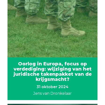
Oorlog in Europa, focus op
verdediging: wijziging van het
juridische takenpakket van de
krijgsmacht?
31 oktober 2024
Jens van Dronkelaar