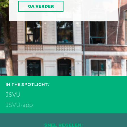
GA VERDER
IN THE SPOTLIGHT:
JSVU
JSVU-app
SNEL REGELEN: