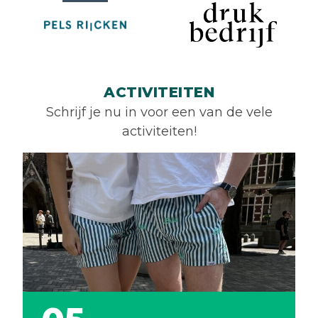
ACTIVITEITEN
Schrijf je nu in voor een van de vele
activiteiten!