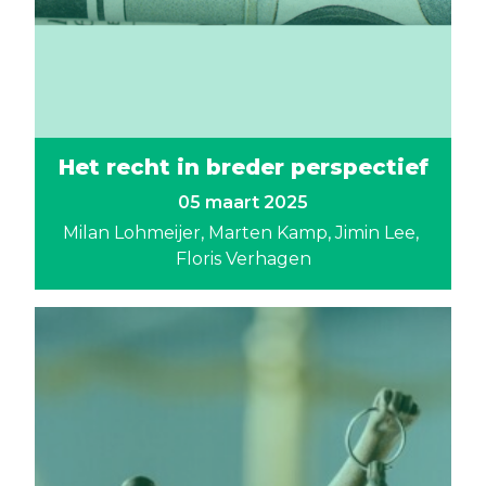
Het recht in breder perspectief
05 maart 2025
Milan Lohmeijer
Marten Kamp
Jimin Lee
Floris Verhagen